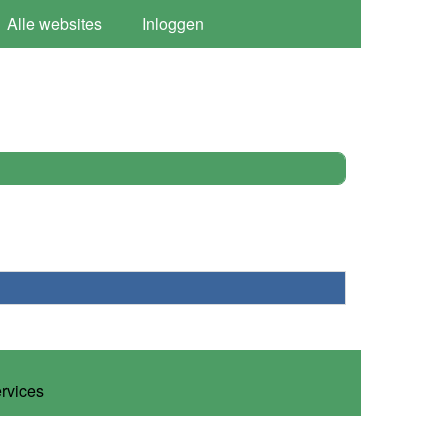
Alle websites
Inloggen
ervices