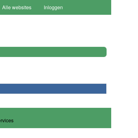
Alle websites
Inloggen
ervices